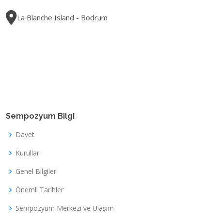
La Blanche Island - Bodrum
Sempozyum Bilgi
Davet
Kurullar
Genel Bilgiler
Önemli Tarihler
Sempozyum Merkezi ve Ulaşım