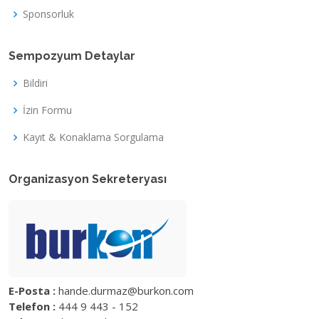
Sponsorluk
Sempozyum Detaylar
Bildiri
İzin Formu
Kayıt & Konaklama Sorgulama
Organizasyon Sekreteryası
E-Posta :
hande.durmaz@burkon.com
Telefon :
444 9 443 - 152