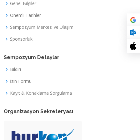
Genel Bilgiler
Önemli Tarihler
Sempozyum Merkezi ve Ulaşım
Sponsorluk
Sempozyum Detaylar
Bildiri
İzin Formu
Kayıt & Konaklama Sorgulama
Organizasyon Sekreteryası