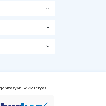
ganizasyon Sekreteryası