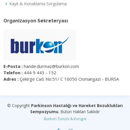
Kayıt & Konaklama Sorgulama
Organizasyon Sekreteryası
E-Posta :
hande.durmaz@burkon.com
Telefon :
444 9 443 - 152
Adres :
Çekirge Cad. No:51/ C 16050 Osmangazi - BURSA
© Copyright
Parkinson Hastalığı ve Hareket Bozuklukları
Sempozyumu
. Bütün Hakları Saklıdır
Burkon Turizm & Kongre