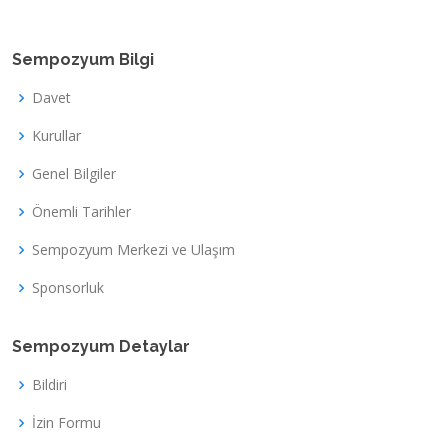
Sempozyum Bilgi
Davet
Kurullar
Genel Bilgiler
Önemli Tarihler
Sempozyum Merkezi ve Ulaşım
Sponsorluk
Sempozyum Detaylar
Bildiri
İzin Formu