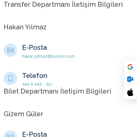
Transfer Departmanı İletişim Bilgileri
Hakan Yılmaz
E-Posta
hakan.yilmaz@burkon.com
Telefon
444 9 443 - 301
Bilet Departmanı İletişim Bilgileri
Gizem Güler
E-Posta