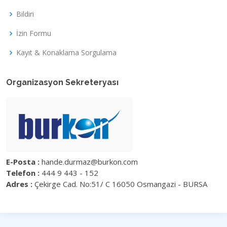
Bildiri
İzin Formu
Kayıt & Konaklama Sorgulama
Organizasyon Sekreteryası
E-Posta :
hande.durmaz@burkon.com
Telefon :
444 9 443 - 152
Adres :
Çekirge Cad. No:51/ C 16050 Osmangazi - BURSA