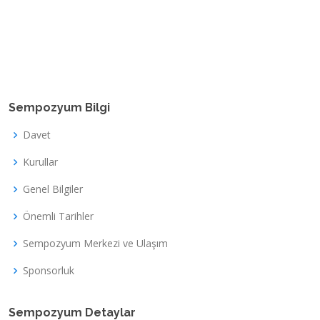
Sempozyum Bilgi
Davet
Kurullar
Genel Bilgiler
Önemli Tarihler
Sempozyum Merkezi ve Ulaşım
Sponsorluk
Sempozyum Detaylar