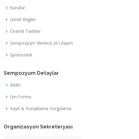
Kurullar
Genel Bilgiler
Önemli Tarihler
Sempozyum Merkezi ve Ulaşım
Sponsorluk
Sempozyum Detaylar
Bildiri
İzin Formu
Kayıt & Konaklama Sorgulama
Organizasyon Sekreteryası