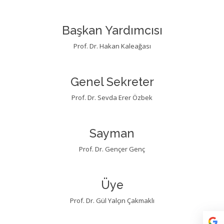
Başkan Yardımcısı
Prof. Dr. Hakan Kaleağası
Genel Sekreter
Prof. Dr. Sevda Erer Özbek
Sayman
Prof. Dr. Gençer Genç
Üye
Prof. Dr. Gül Yalçın Çakmaklı