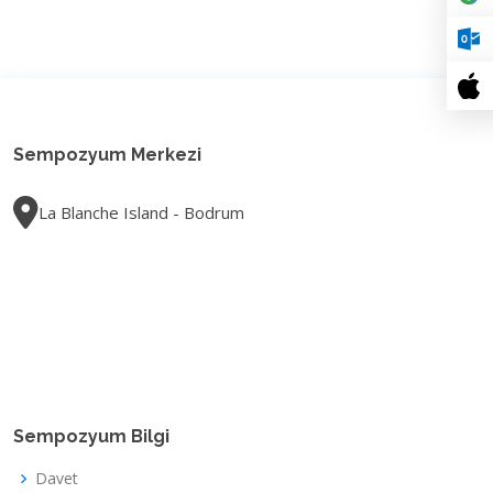
Sempozyum Merkezi
La Blanche Island - Bodrum
Sempozyum Bilgi
Davet